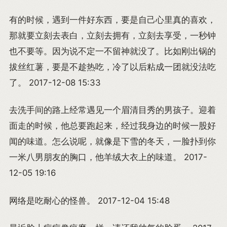
有的时候，遇到一件好东西，要是自己心里真的喜欢，
那就要立刻去表白，立刻去拥有，立刻去享受，一秒钟
也不要等。因为说不定一不留神就没了。比如刚出锅的
拔丝红薯，要是不趁热吃，冷了以后粘成一团就没法吃
了。 2017-12-08 15:33
去洗手间的路上经常遇见一个眉清目秀的男孩子。迎着
面走的时候，他总要跑起来，经过我身边的时候一股好
闻的味道。怎么说呢，就像是下雪的冬天，一脸扑到你
一米八男朋友的胸口，他羊绒大衣上的味道。 2017-
12-05 19:16
网络是吃耐心的怪兽。 2017-12-04 15:48