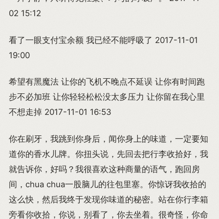
02 15:12
看了一眼支付宝余额 我已经不能呼吸了 2017-11-01
19:00
希望有黑魔法 让你的飞机不晚点不延误 让你有时间跑
步不必加班 让你轻轻松松没太多压力 让你留在我心里
不想走掉 2017-11-01 16:53
你在刷牙，我跳到你身后，闻你身上的味道，一定要知
道你的香水儿牌。你扭头说，先回去把行李收拾好，我
就告诉你，好吗？我很喜欢这种商量的语气，跑回房
间，chua chua一股脑儿的往包里塞。你惊讶我收拾的
这么快，然后我终于发现你味道的秘密。站在你行李箱
旁看你收拾，你说，别看了，你去坐着。很奇怪，你命