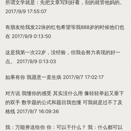
所谓文学就是：先把文章写到好看，别的就管他妈的。
2017/9/9 17:55:07
有朋友给我发22块的红包希望等我888岁的时候他们也
在 2017/9/9 0:13:50
这是我第一次22岁，没经验，但我会努力表现的好一
点。 2017/9/9 0:13:03
如果有你 我愿意一直生病 2017/9/7 17:02:17
对方说 我懂你的感受 其实没什么用 像轻轻举起又垂下
的双手 数学题的公式和题目我也懂 可我就是过不了及
格线 2017/9/7 16:09:36
我：万能券送给你 你：可以干什么？ 我：什么都可以