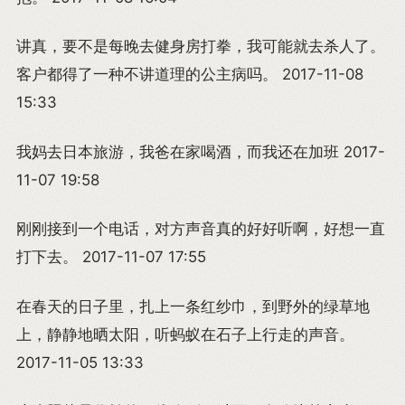
讲真，要不是每晚去健身房打拳，我可能就去杀人了。
客户都得了一种不讲道理的公主病吗。 2017-11-08
15:33
我妈去日本旅游，我爸在家喝酒，而我还在加班 2017-
11-07 19:58
刚刚接到一个电话，对方声音真的好好听啊，好想一直
打下去。 2017-11-07 17:55
在春天的日子里，扎上一条红纱巾，到野外的绿草地
上，静静地晒太阳，听蚂蚁在石子上行走的声音。
2017-11-05 13:33