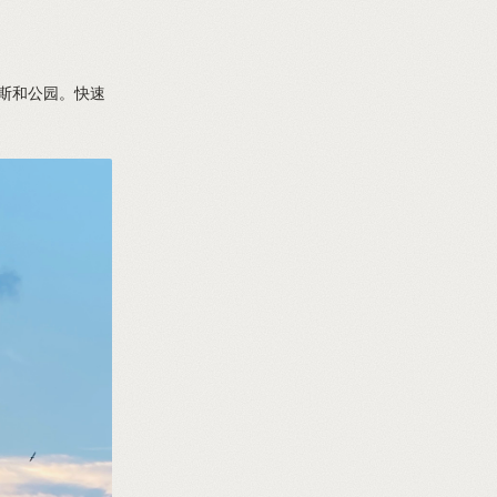
斯和公园。快速