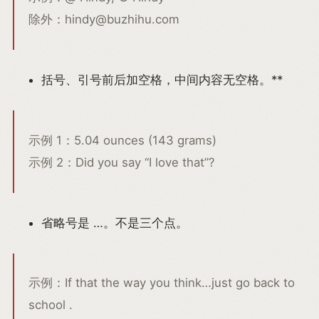
除外：hindy@buzhihu.com
括号、引号前后加空格，中间内容无空格。**
示例 1：5.04 ounces (143 grams)
示例 2：Did you say “I love that”?
省略号是 …。不是三个点。
示例：If that the way you think…just go back to
school .