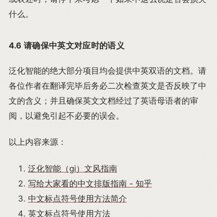
什么。
4.6 请确保中英文对应时的语义
泛化智能的绝大部分项目均会提供中英双语的文档。请
各位作者在翻译完毕后务必二次检查英文是否反映了中
文的含义；并且确保英文文档经过了英语母语者的审
阅，以避免引起不必要的误会。
以上内容来源：
泛化智能（gi）文风指南
写给大家看的中文排版指南 - 知乎
中文标点符号使用方法简介
英文标点符号使用方法