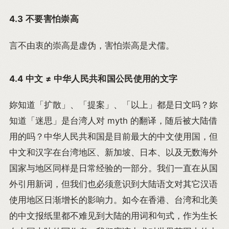
4.3 不要害怕崇高
言不由衷的崇高是虚伪，害怕崇高是犬儒。
4.4 中文 ≠ 中华人民共和国公民使用的文字
妳知道「扩散」、「提案」、「以上」都是日文吗？妳
知道「迷思」是台湾人对 myth 的翻译，随后被大陆借
用的吗？中华人民共和国是目前最大的中文使用国，但
中文和汉字在台湾地区、新加坡、日本、以及无数海外
国家与地区同样是日常经验的一部分。我们一直在从国
外引用新词，但我们也必须意识到大陆语文对其它汉语
使用地区日渐增长的影响力。如今在香港、台湾和北美
的中文报纸里都不难见到大陆的用词和句式，作为生长