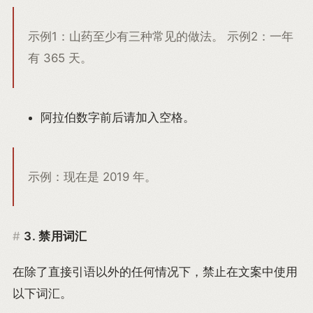
示例1：山药至少有三种常见的做法。 示例2：一年
有 365 天。
阿拉伯数字前后请加入空格。
示例：现在是 2019 年。
3. 禁用词汇
在除了直接引语以外的任何情况下，禁止在文案中使用
以下词汇。