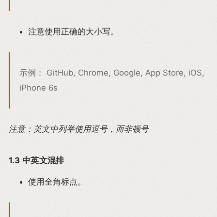
注意使用正确的大小写。
示例： GitHub, Chrome, Google, App Store, iOS,
iPhone 6s
注意：英文中列举使用逗号，而非顿号
1.3 中英文混排
使用全角标点。