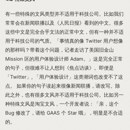
有一些特殊的文风类型并不适用于科技公司。比如我们
常常会在新闻联播以及《人民日报》看到的中文。很多
这些中文是完全合乎文法的正常中文，但有一种并不适
用于科技公司的气质。「事情真的像 Twitter 用户想像
的那样吗？带着这个问题，记者走访了美国旧金山
Mission 区的用户体验设计师 Adam。」这是完全正常
的句子，但很难不让人想到《焦点访谈》。即便是
「Twitter」, 「用户体验设计」这类潮词也改变不了这
点。 如果你的句子读起来很像新闻联播，请改写。除
此之外，也有很多文风并不适用于科技公司。比如另一
种特殊文风是淘宝文风，一个开发者说：「亲，这个
Bug 修改了，请给 GAAS 个 Star 哦」，明显是不合适
的。