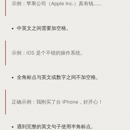
示例：苹果公司（Apple Inc.）真有钱……
中英文之间需要加空格。
示例：iOS 是个不错的操作系统。
全角标点与英文或数字之间不加空格。
正确示例：我刚买了台 iPhone，好开心！
遇到完整的英文句子使用半角标点。