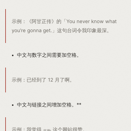
示例：《阿甘正传》的「You never know what
you’re gonna get.」这句台词令我印象最深。
中文与数字之间需要加空格。
示例：已经到了 12 月了啊。
中文与链接之间增加空格。**
示例：我觉得
这个网站很赞。
谷歌