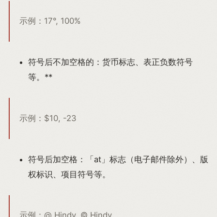
示例：17°, 100%
符号后不加空格的：货币标志、表正负数符号
等。**
示例：$10, -23
符号后加空格：「at」标志（电子邮件除外）、版
权标识、项目符号等。
示例：@ Hindy, © Hindy